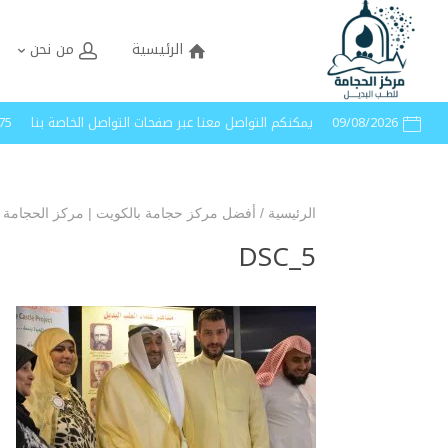
الرئيسية
من نحن
09/08/2026
يمكنكم التواصل معنا عبر صفحات التواصل الخاصة بنا
40005
الرئيسية
/
أفضل مركز حجامة بالكويت | مركز الحجامة 
DSC_5