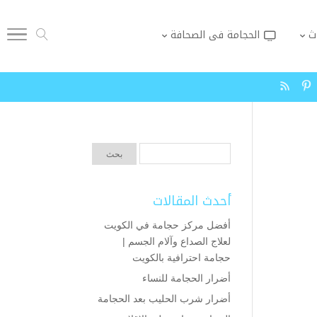
ث
الحجامة فى الصحافة
أحدث المقالات
أفضل مركز حجامة في الكويت
لعلاج الصداع وآلام الجسم |
حجامة احترافية بالكويت
أضرار الحجامة للنساء
أضرار شرب الحليب بعد الحجامة