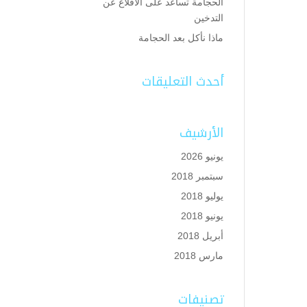
الحجامة تساعد على الاقلاع عن
التدخين
ماذا نأكل بعد الحجامة
أحدث التعليقات
الأرشيف
يونيو 2026
سبتمبر 2018
يوليو 2018
يونيو 2018
أبريل 2018
مارس 2018
تصنيفات