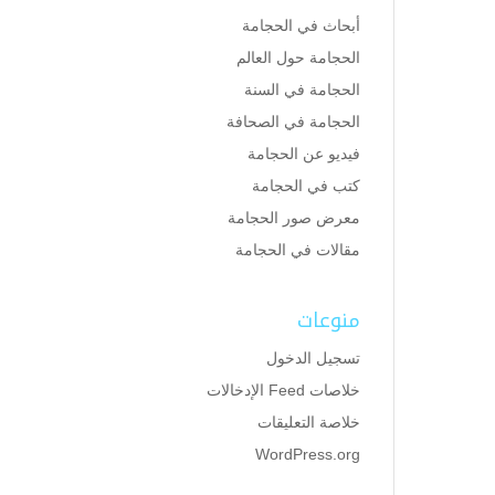
أبحاث في الحجامة
الحجامة حول العالم
الحجامة في السنة
الحجامة في الصحافة
فيديو عن الحجامة
كتب في الحجامة
معرض صور الحجامة
مقالات في الحجامة
منوعات
تسجيل الدخول
خلاصات Feed الإدخالات
خلاصة التعليقات
WordPress.org