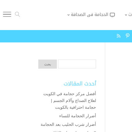
ث
الحجامة فى الصحافة
أحدث المقالات
أفضل مركز حجامة في الكويت
لعلاج الصداع وآلام الجسم |
حجامة احترافية بالكويت
أضرار الحجامة للنساء
أضرار شرب الحليب بعد الحجامة