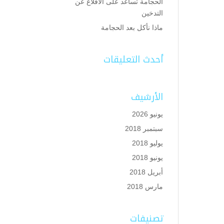
الحجامة تساعد على الاقلاع عن
التدخين
ماذا نأكل بعد الحجامة
أحدث التعليقات
الأرشيف
يونيو 2026
سبتمبر 2018
يوليو 2018
يونيو 2018
أبريل 2018
مارس 2018
تصنيفات