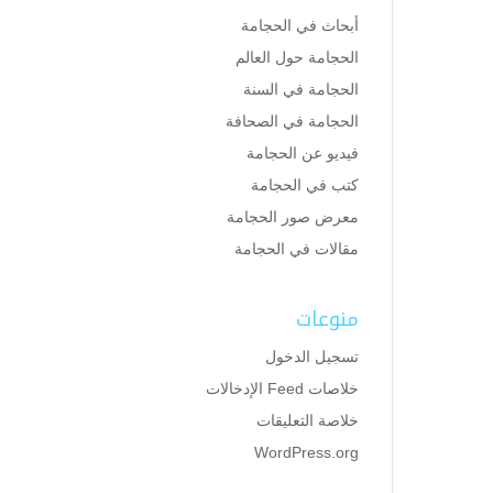
أبحاث في الحجامة
الحجامة حول العالم
الحجامة في السنة
الحجامة في الصحافة
فيديو عن الحجامة
كتب في الحجامة
معرض صور الحجامة
مقالات في الحجامة
منوعات
تسجيل الدخول
خلاصات Feed الإدخالات
خلاصة التعليقات
WordPress.org