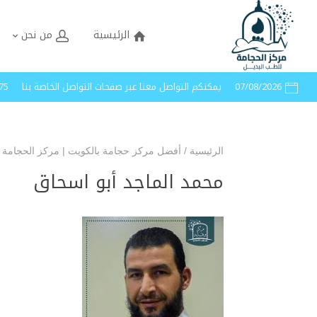
الرئيسية
من نحن
07/08/2026
يمكنكم التواصل معنا عبر صفحات التواصل الخاصة بنا
40005
الرئيسية
/
أفضل مركز حجامة بالكويت | مركز الحجامة 
محمد الماجد أبو اسحاق