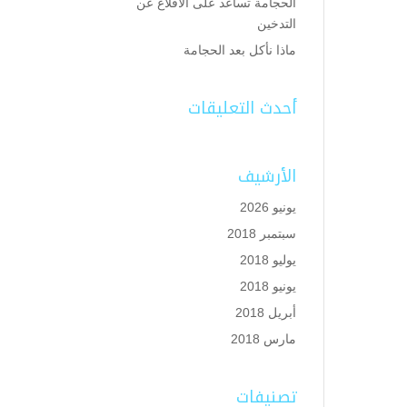
الحجامة تساعد على الاقلاع عن
التدخين
ماذا نأكل بعد الحجامة
أحدث التعليقات
الأرشيف
يونيو 2026
سبتمبر 2018
يوليو 2018
يونيو 2018
أبريل 2018
مارس 2018
تصنيفات