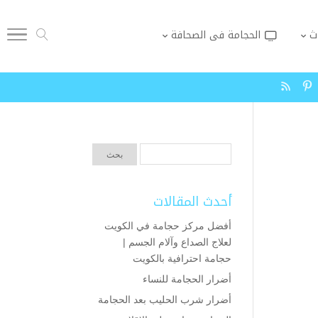
ث
الحجامة فى الصحافة
أحدث المقالات
أفضل مركز حجامة في الكويت
لعلاج الصداع وآلام الجسم |
حجامة احترافية بالكويت
أضرار الحجامة للنساء
أضرار شرب الحليب بعد الحجامة