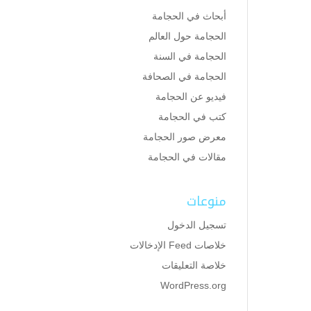
أبحاث في الحجامة
الحجامة حول العالم
الحجامة في السنة
الحجامة في الصحافة
فيديو عن الحجامة
كتب في الحجامة
معرض صور الحجامة
مقالات في الحجامة
منوعات
تسجيل الدخول
خلاصات Feed الإدخالات
خلاصة التعليقات
WordPress.org