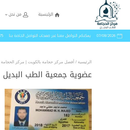
الرئيسية
من نحن
07/08/2026
يمكنكم التواصل معنا عبر صفحات التواصل الخاصة بنا
40005
الرئيسية
/
أفضل مركز حجامة بالكويت | مركز الحجامة 
عضوية جمعية الطب البديل ا