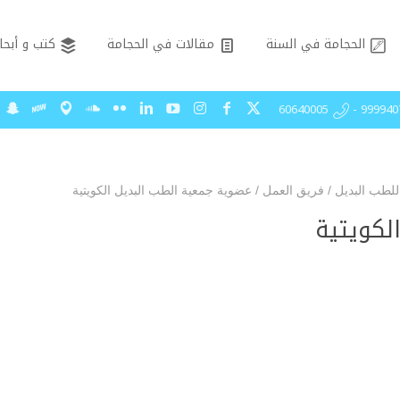
الحجامة في السنة
مقالات في الحجامة
كتب و أبحا
99994075 - 606
للطب البديل
/
فريق العمل
/
عضوية جمعية الطب البديل الكويتية
لكويتية